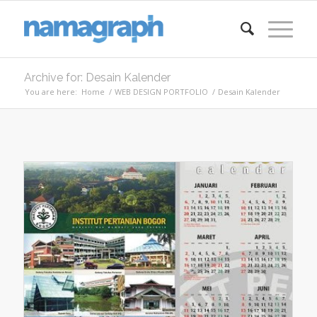
Archive for: Desain Kalender
You are here:
Home
/
WEB DESIGN PORTFOLIO
/
Desain Kalender