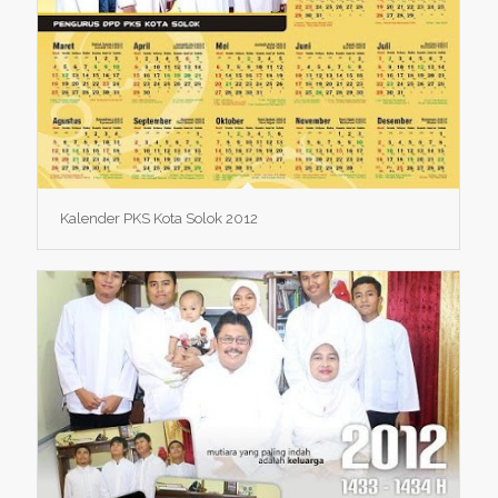
Kalender PKS Kota Solok 2012