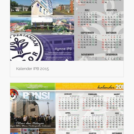
Kalender IPB 2015