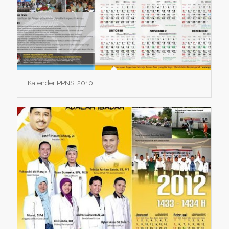
Kalender PPNSI 2010