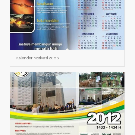
Kalender Motivasi 2008