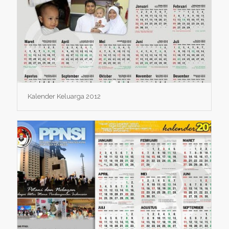
Kalender Keluarga 2012