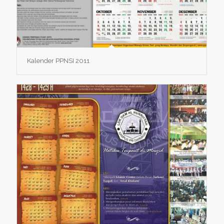
Kalender PPNSI 2011