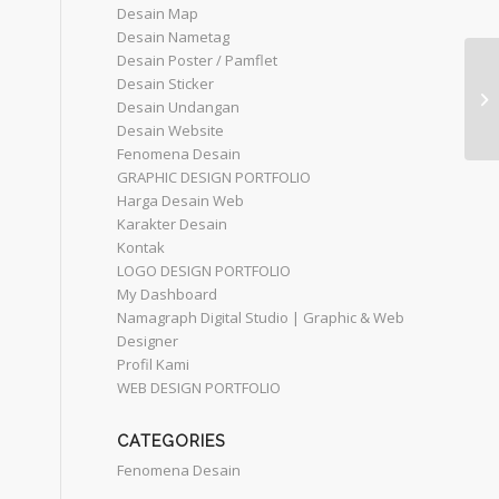
Desain Map
Desain Nametag
Desain Poster / Pamflet
Desain Sticker
Desain Undangan
Desain Website
Fenomena Desain
GRAPHIC DESIGN PORTFOLIO
Harga Desain Web
Karakter Desain
Kontak
LOGO DESIGN PORTFOLIO
My Dashboard
Namagraph Digital Studio | Graphic & Web
Designer
Profil Kami
WEB DESIGN PORTFOLIO
CATEGORIES
Fenomena Desain